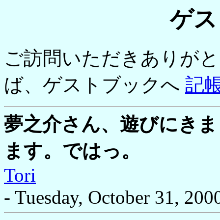
ゲス
ご訪問いただきありがと
ば、ゲストブックへ
記
夢之介さん、遊びにきま
ます。ではっ。
Tori
- Tuesday, October 31, 200