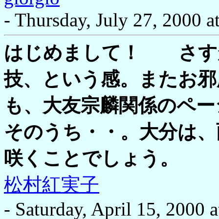
- Thursday, July 27, 2000 a
はじめまして！ さす
技、という感。またお邪
も、大友宗麟関係のペー
そのうち・・。大分は、
咲くことでしょう。
松村紅実子
- Saturday, April 15, 2000 