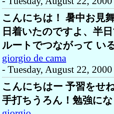
- Tuesday, August 22, 2000
こんにちは！ 暑中お見
日着いたのですよ、半日
ルートでつながって いるの
giorgio de cama
- Tuesday, August 22, 2000
こんにちはー 予習をせ
手打ちうろん！勉強にな
giorgio